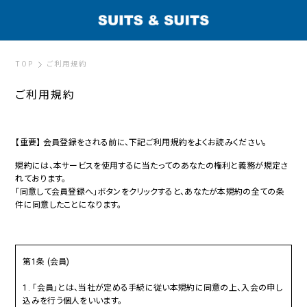
TOP
ご利用規約
ご利用規約
【重要】 会員登録をされる前に、下記ご利用規約をよくお読みください。
規約には、本サービスを使用するに当たってのあなたの権利と義務が規定さ
れております。
「同意して会員登録へ」ボタンをクリックすると、あなたが本規約の全ての条
件に同意したことになります。